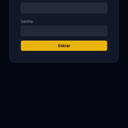
Senha
Entrar